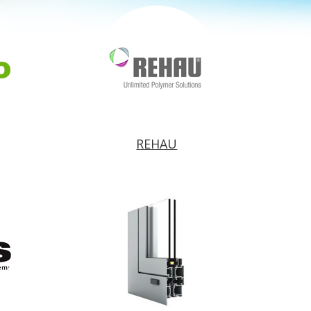
REHAU