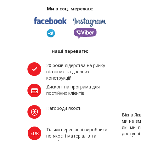
Ми в соц. мережах:
Наші переваги:
20 років лідерства на ринку
віконних та дверних
конструкцій.
Дисконтна програма для
постійних клієнтів.
Нагороди якості.
Вікна Як
ми не зм
які ми 
Тільки перевірені виробники
доступні
по якості матеріалів та