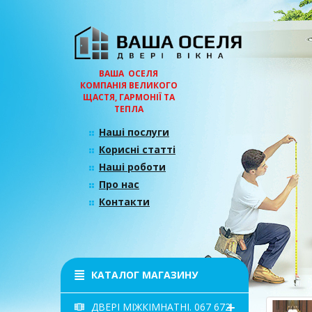
ВАША ОСЕЛЯ
КОМПАНІЯ ВЕЛИКОГО
ЩАСТЯ, ГАРМОНІЇ ТА
ТЕПЛА
Наші послуги
Корисні статті
Наші роботи
Про нас
Контакти
КАТАЛОГ МАГАЗИНУ
ДВЕРІ МІЖКІМНАТНІ. 067 672