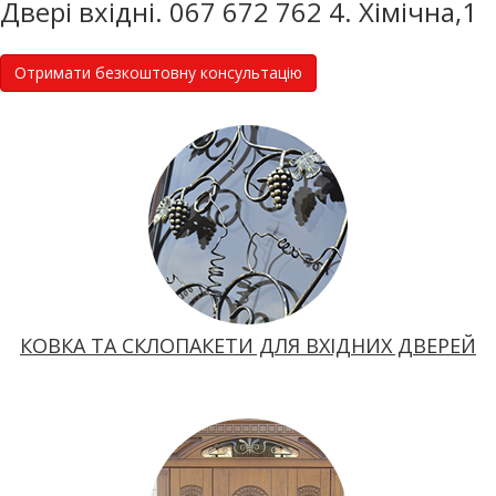
Двері вхідні. 067 672 762 4. Хімічна,1
Отримати безкоштовну консультацію
КОВКА ТА СКЛОПАКЕТИ ДЛЯ ВХІДНИХ ДВЕРЕЙ