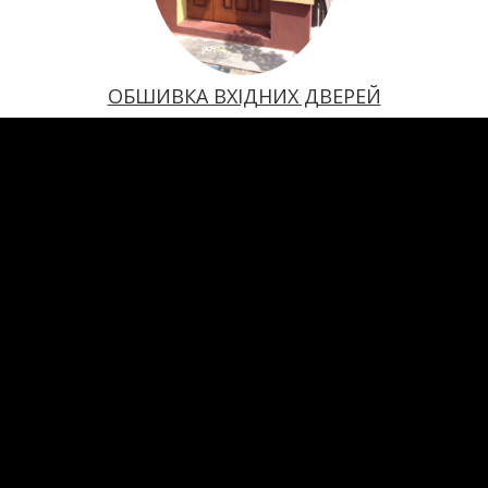
ОБШИВКА ВХІДНИХ ДВЕРЕЙ