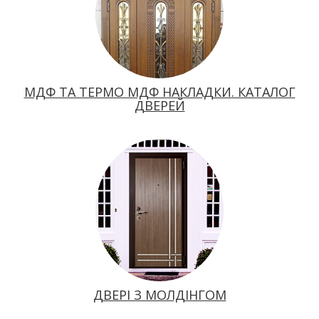
МДФ ТА ТЕРМО МДФ НАКЛАДКИ. КАТАЛОГ
ДВЕРЕЙ
ДВЕРІ З МОЛДІНГОМ