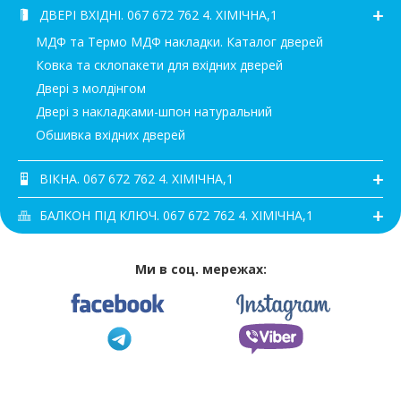
ДВЕРІ ВХІДНІ. 067 672 762 4. ХІМІЧНА,1
МДФ та Термо МДФ накладки. Каталог дверей
Ковка та склопакети для вхідних дверей
Двері з молдінгом
Двері з накладками-шпон натуральний
Обшивка вхідних дверей
ВІКНА. 067 672 762 4. ХІМІЧНА,1
БАЛКОН ПІД КЛЮЧ. 067 672 762 4. ХІМІЧНА,1
Ми в соц. мережах: