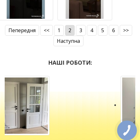
Пепередня
<<
1
2
3
4
5
6
>>
Наступна
НАШІ РОБОТИ: