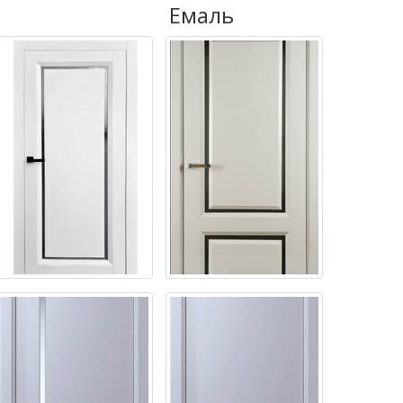
Емаль