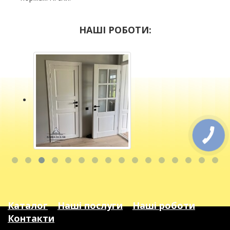
НАШІ РОБОТИ:
Каталог
Наші послуги
Наші роботи
Контакти